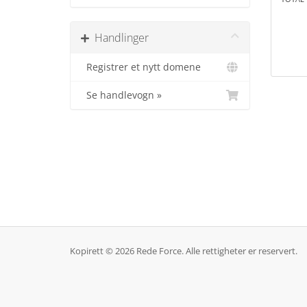
Handlinger
Registrer et nytt domene
Se handlevogn »
Kopirett © 2026 Rede Force. Alle rettigheter er reservert.