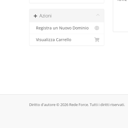
Azioni
Registra un Nuovo Dominio
Visualizza Carrello
Diritto d'autore © 2026 Rede Force. Tutti i diritti riservati.