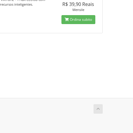
R$ 39,90 Reais
recursos inteligentes.
Mensile
Ordina subito