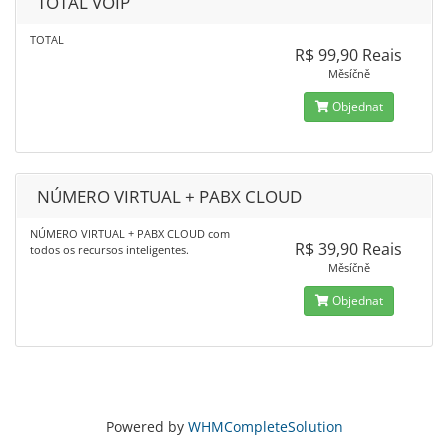
TOTAL VOIP
TOTAL
R$ 99,90 Reais
Měsíčně
Objednat
NÚMERO VIRTUAL + PABX CLOUD
NÚMERO VIRTUAL + PABX CLOUD com
R$ 39,90 Reais
todos os recursos inteligentes.
Měsíčně
Objednat
Powered by
WHMCompleteSolution