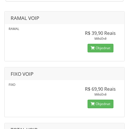
RAMAL VOIP
RAMAL
R$ 39,90 Reais
Měsíčně
Objednat
FIXO VOIP
FIXO
R$ 69,90 Reais
Měsíčně
Objednat