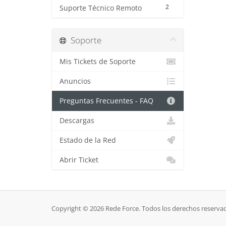
2
Suporte Técnico Remoto
Soporte
Mis Tickets de Soporte
Anuncios
Preguntas Frecuentes - FAQ
Descargas
Estado de la Red
Abrir Ticket
Copyright © 2026 Rede Force. Todos los derechos reserva