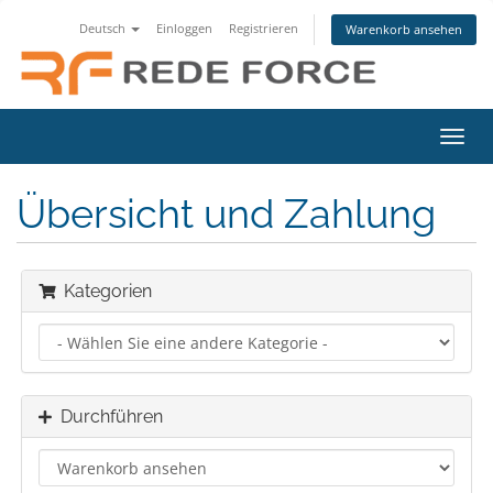
Deutsch
Einloggen
Registrieren
Warenkorb ansehen
Navig
ein-/
Übersicht und Zahlung
Kategorien
Durchführen